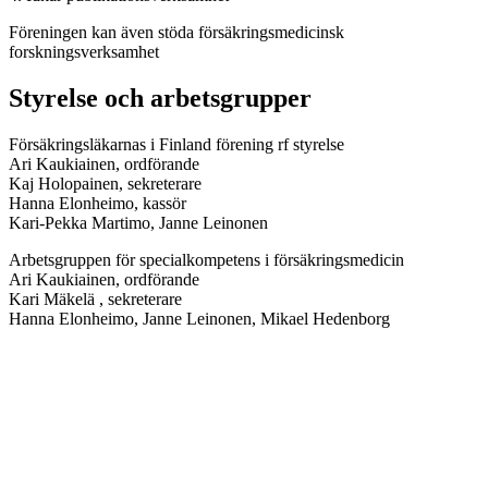
Föreningen kan även stöda försäkringsmedicinsk
forskningsverksamhet
Styrelse och arbetsgrupper
Försäkringsläkarnas i Finland förening rf styrelse
Ari Kaukiainen, ordförande
Kaj Holopainen, sekreterare
Hanna Elonheimo, kassör
Kari-Pekka Martimo, Janne Leinonen
Arbetsgruppen för specialkompetens i försäkringsmedicin
Ari Kaukiainen, ordförande
Kari Mäkelä , sekreterare
Hanna Elonheimo, Janne Leinonen, Mikael Hedenborg